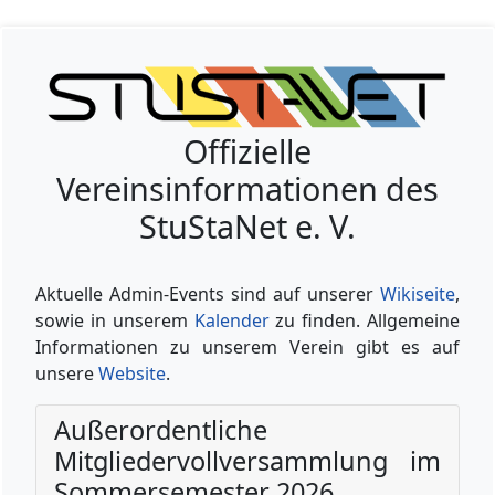
Offizielle
Vereinsinformationen des
StuStaNet e. V.
Aktuelle Admin-Events sind auf unserer
Wikiseite
,
sowie in unserem
Kalender
zu finden. Allgemeine
Informationen zu unserem Verein gibt es auf
unsere
Website
.
Außerordentliche
Mitgliedervollversammlung im
Sommersemester 2026