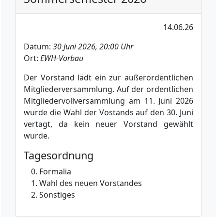
14.06.26
Datum:
30 Juni 2026, 20:00 Uhr
Ort:
EWH-Vorbau
Der Vorstand lädt ein zur außerordentlichen
Mitgliederversammlung. Auf der ordentlichen
Mitgliedervollversammlung am 11. Juni 2026
wurde die Wahl der Vostands auf den 30. Juni
vertagt, da kein neuer Vorstand gewählt
wurde.
Tagesordnung
Formalia
Wahl des neuen Vorstandes
Sonstiges