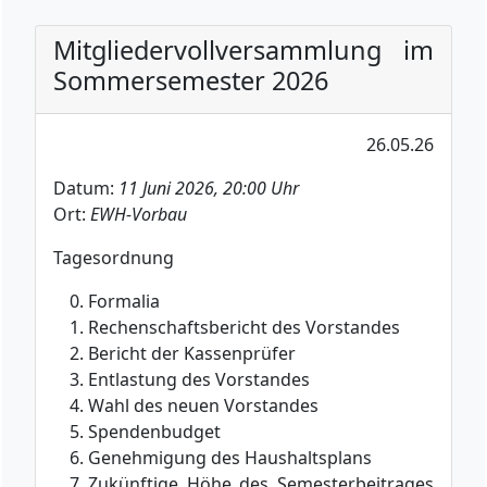
Mitgliedervollversammlung im
Sommersemester 2026
26.05.26
Datum:
11 Juni 2026, 20:00 Uhr
Ort:
EWH-Vorbau
Tagesordnung
Formalia
Rechenschaftsbericht des Vorstandes
Bericht der Kassenprüfer
Entlastung des Vorstandes
Wahl des neuen Vorstandes
Spendenbudget
Genehmigung des Haushaltsplans
Zukünftige Höhe des Semesterbeitrages